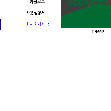
카탈로그
사용설명서
회사소개서
회사소개서