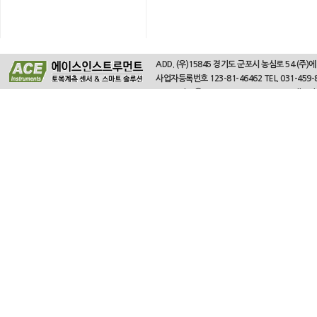
ADD. (우)15845 경기도 군포시 농심로 54 (주
사업자등록번호 123-81-46462 TEL. 031-459-875
Copyright ⓒ 2014. Ace Instruments. All Rig